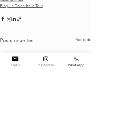
Blog La Dolce Italia Tour
Ver tudo
Posts recentes
Email
Instagram
WhatsApp