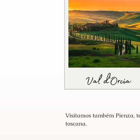
Visitamos também Pienza, te
toscana.