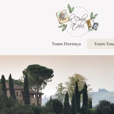
Tours Florença
Tours Tos