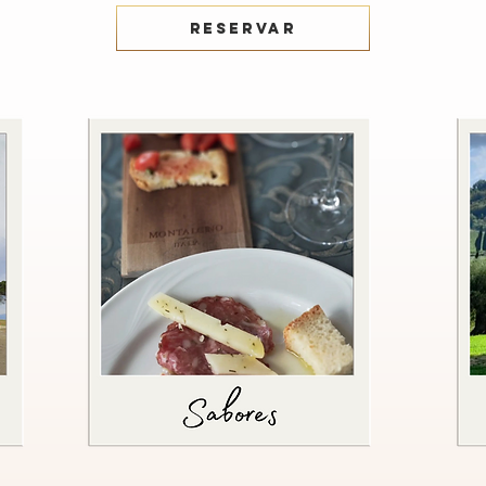
RESERVAR